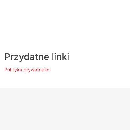
Przydatne linki
Polityka prywatności