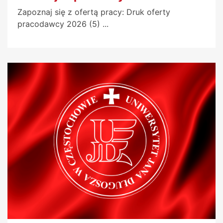
Zapoznaj się z ofertą pracy: Druk oferty
pracodawcy 2026 (5) ...