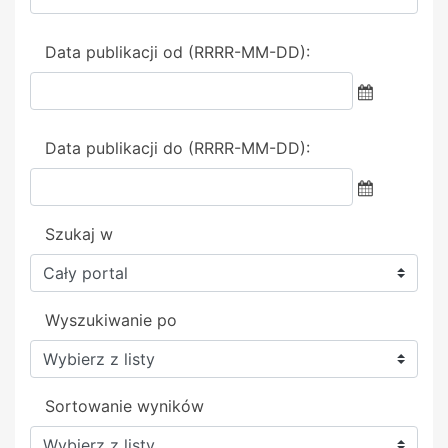
Data publikacji od (RRRR-MM-DD):
Data publikacji do (RRRR-MM-DD):
Szukaj w
Wyszukiwanie po
Sortowanie wyników