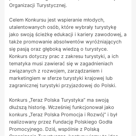
Organizacji Turystycznej.
Celem Konkursu jest wspieranie młodych,
utalentowanych osób, które wybrały turystykę
jako swoją ścieżkę edukacji i kariery zawodowej, a
także promowanie absolwentów wyróżniających
się pasją oraz głęboką wiedzą o turystyce.
Konkurs dotyczy prac z zakresu turystyki, a ich
tematyka musi zawierać się w zagadnieniach
związanych z rozwojem, zarządzaniem i
marketingiem w sferze turystyki krajowej lub
zagranicznej turystyki przyjazdowej do Polski.
Konkurs „Teraz Polska Turystyka” ma swoją
dłuższą historię. Wcześniej funkcjonował jako
konkurs „Teraz Polska Promocja i Rozwój” i był
realizowany przez Fundację Polskiego Godła
Promocyjnego. Dziś, wspólnie z Polską