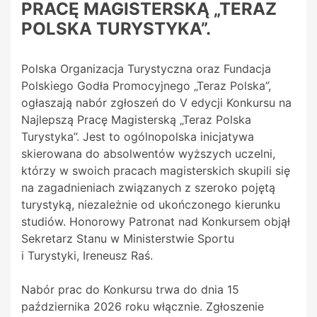
PRACĘ MAGISTERSKĄ „TERAZ
POLSKA TURYSTYKA”.
Polska Organizacja Turystyczna oraz Fundacja
Polskiego Godła Promocyjnego „Teraz Polska”,
ogłaszają nabór zgłoszeń do V edycji Konkursu na
Najlepszą Pracę Magisterską „Teraz Polska
Turystyka”. Jest to ogólnopolska inicjatywa
skierowana do absolwentów wyższych uczelni,
którzy w swoich pracach magisterskich skupili się
na zagadnieniach związanych z szeroko pojętą
turystyką, niezależnie od ukończonego kierunku
studiów. Honorowy Patronat nad Konkursem objął
Sekretarz Stanu w Ministerstwie Sportu
i Turystyki, Ireneusz Raś.
Nabór prac do Konkursu trwa do dnia 15
października 2026 roku włącznie. Zgłoszenie