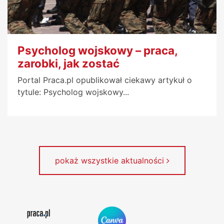
Psycholog wojskowy – praca,
zarobki, jak zostać
Portal Praca.pl opublikował ciekawy artykuł o
tytule: Psycholog wojskowy...
pokaż wszystkie aktualności