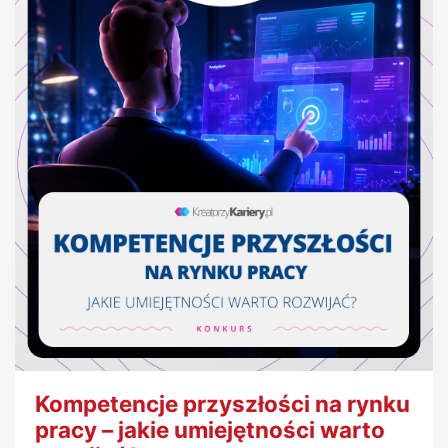
Kompetencje przyszłości na rynku
pracy – jakie umiejętności warto