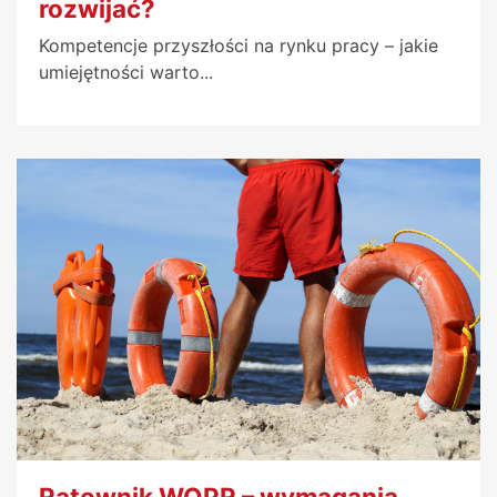
rozwijać?
Kompetencje przyszłości na rynku pracy – jakie
umiejętności warto...
Ratownik WOPR – wymagania,