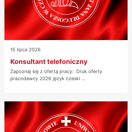
15 lipca 2026
Konsultant telefoniczny
Zapoznaj się z ofertą pracy: Druk oferty
pracodawcy 2026 język czeski ...