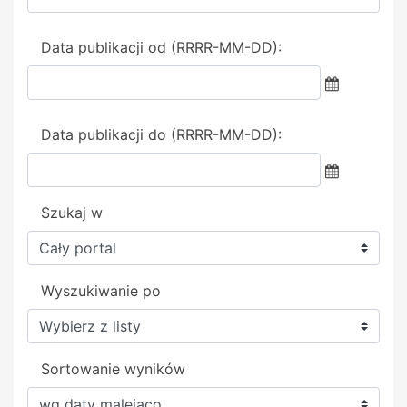
Data publikacji od (RRRR-MM-DD):
Data publikacji do (RRRR-MM-DD):
Szukaj w
Wyszukiwanie po
Sortowanie wyników