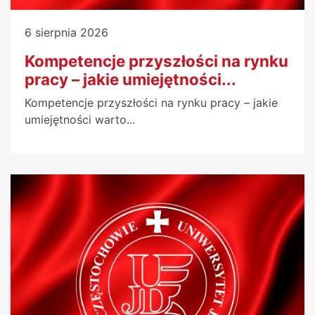
6 sierpnia 2026
Kompetencje przyszłości na rynku
pracy – jakie umiejętności...
Kompetencje przyszłości na rynku pracy – jakie
umiejętności warto...