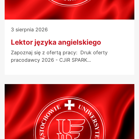
3 sierpnia 2026
Lektor języka angielskiego
Zapoznaj się z ofertą pracy: Druk oferty
pracodawcy 2026 - CJiR SPARK...