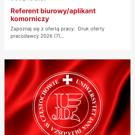
Referent biurowy/aplikant
komorniczy
Zapoznaj się z ofertą pracy: Druk oferty
pracodawcy 2026 (7)...