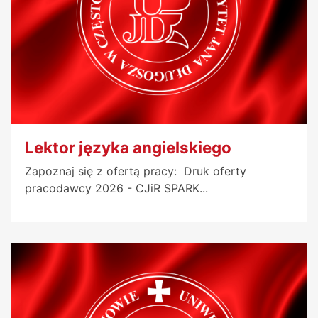
Lektor języka angielskiego
Zapoznaj się z ofertą pracy: Druk oferty
pracodawcy 2026 - CJiR SPARK...