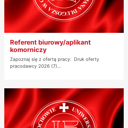
Referent biurowy/aplikant
komorniczy
Zapoznaj się z ofertą pracy: Druk oferty
pracodawcy 2026 (7)...