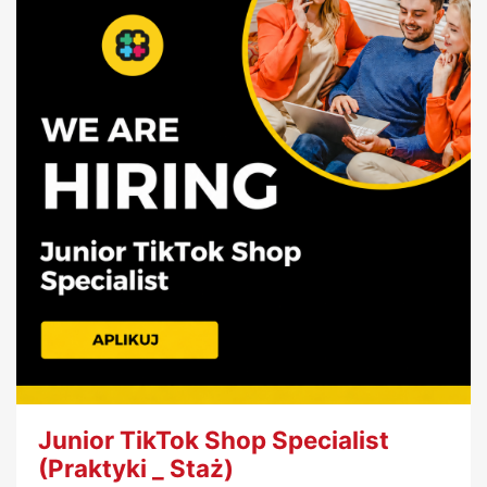
Junior TikTok Shop Specialist
(Praktyki _ Staż)