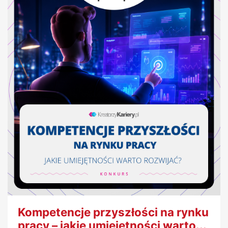
Kompetencje przyszłości na rynku
pracy – jakie umiejętności warto...