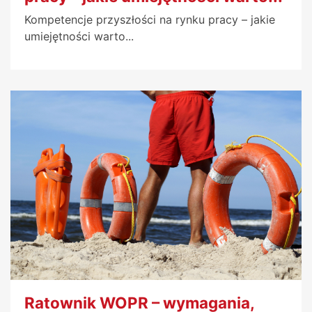
Kompetencje przyszłości na rynku pracy – jakie
umiejętności warto...
Ratownik WOPR – wymagania,