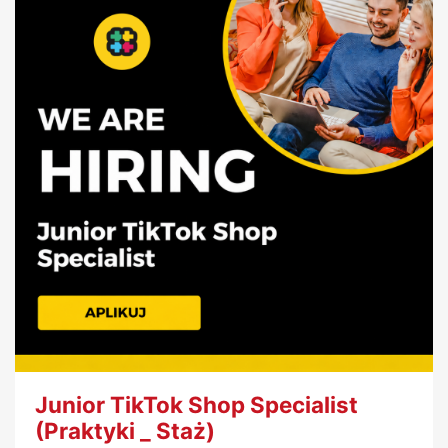
Junior TikTok Shop Specialist
(Praktyki _ Staż)