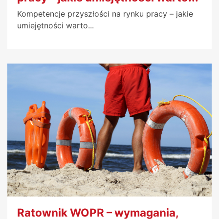
Kompetencje przyszłości na rynku pracy – jakie
umiejętności warto...
Ratownik WOPR – wymagania,