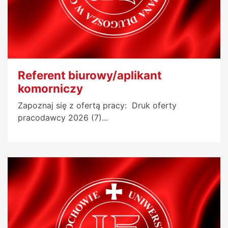
Referent biurowy/aplikant
komorniczy
Zapoznaj się z ofertą pracy: Druk oferty
pracodawcy 2026 (7)...