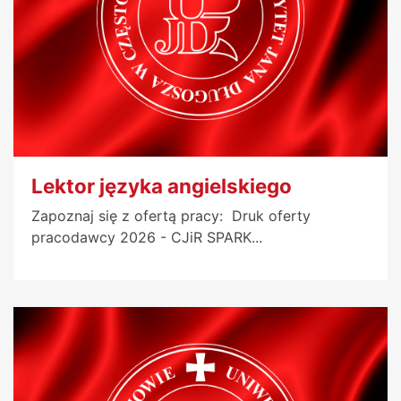
Lektor języka angielskiego
Zapoznaj się z ofertą pracy: Druk oferty
pracodawcy 2026 - CJiR SPARK...