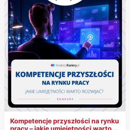
Kompetencje przyszłości na rynku
pracy – jakie umiejętności warto...