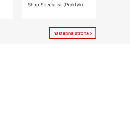
Shop Specialist (Praktyki...
następna strona