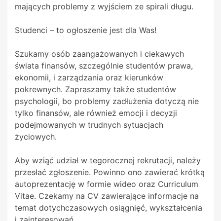
mających problemy z wyjściem ze spirali długu.
Studenci – to ogłoszenie jest dla Was!
Szukamy osób zaangażowanych i ciekawych
świata finansów, szczególnie studentów prawa,
ekonomii, i zarządzania oraz kierunków
pokrewnych. Zapraszamy także studentów
psychologii, bo problemy zadłużenia dotyczą nie
tylko finansów, ale również emocji i decyzji
podejmowanych w trudnych sytuacjach
życiowych.
Aby wziąć udział w tegorocznej rekrutacji, należy
przesłać zgłoszenie. Powinno ono zawierać krótką
autoprezentację w formie wideo oraz Curriculum
Vitae. Czekamy na CV zawierające informacje na
temat dotychczasowych osiągnięć, wykształcenia
i zainteresowań.