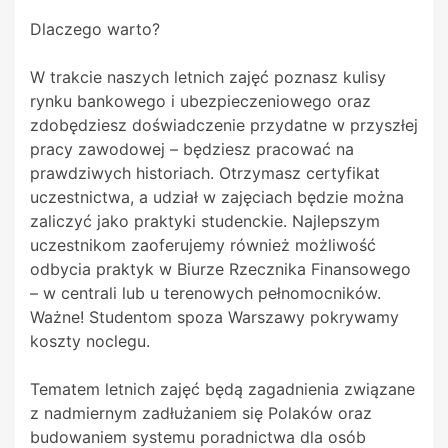
Dlaczego warto?
W trakcie naszych letnich zajęć poznasz kulisy
rynku bankowego i ubezpieczeniowego oraz
zdobędziesz doświadczenie przydatne w przyszłej
pracy zawodowej – będziesz pracować na
prawdziwych historiach. Otrzymasz certyfikat
uczestnictwa, a udział w zajęciach będzie można
zaliczyć jako praktyki studenckie. Najlepszym
uczestnikom zaoferujemy również możliwość
odbycia praktyk w Biurze Rzecznika Finansowego
– w centrali lub u terenowych pełnomocników.
Ważne! Studentom spoza Warszawy pokrywamy
koszty noclegu.
Tematem letnich zajęć będą zagadnienia związane
z nadmiernym zadłużaniem się Polaków oraz
budowaniem systemu poradnictwa dla osób