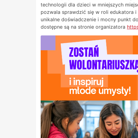
technologii dla dzieci w mniejszych miej
pozwala sprawdzić się w roli edukatora i
unikalne doświadczenie i mocny punkt do
dostępne są na stronie organizatora
http