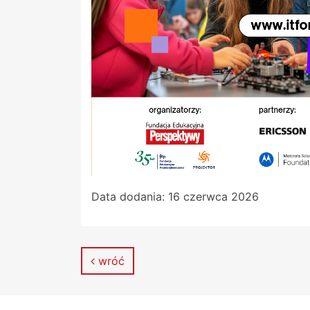
Data dodania:
16 czerwca 2026
wróć