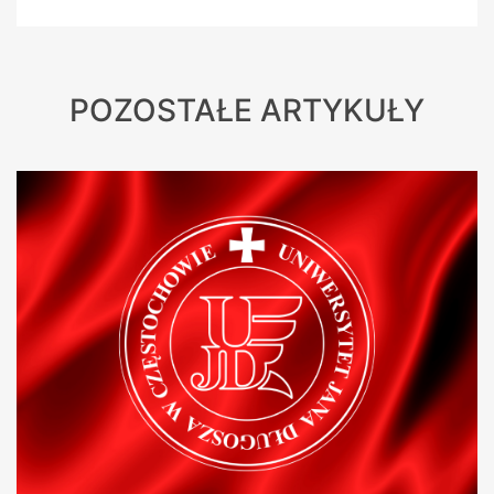
POZOSTAŁE ARTYKUŁY