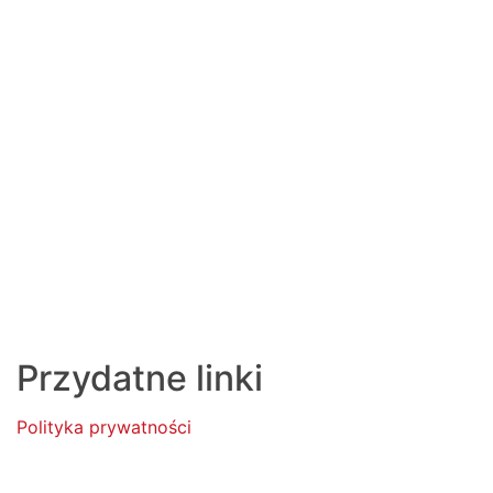
Przydatne linki
Polityka prywatności