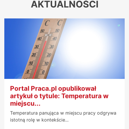
AKTUALNOŚCI
Portal Praca.pl opublikował
artykuł o tytule: Temperatura w
miejscu...
Temperatura panująca w miejscu pracy odgrywa
istotną rolę w kontekście...