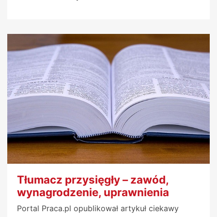
Tłumacz przysięgły – zawód,
wynagrodzenie, uprawnienia
Portal Praca.pl opublikował artykuł ciekawy