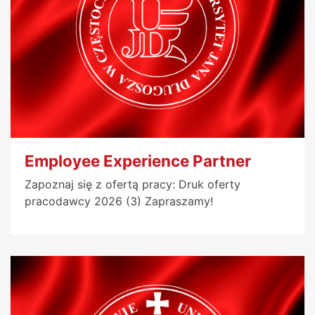
Employee Experience Partner
Zapoznaj się z ofertą pracy: Druk oferty
pracodawcy 2026 (3) Zapraszamy!