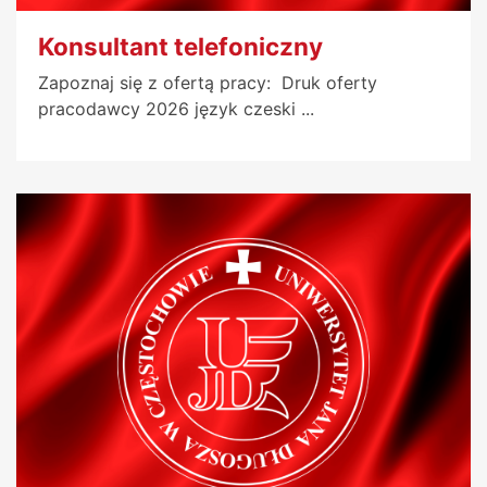
Konsultant telefoniczny
Zapoznaj się z ofertą pracy: Druk oferty
pracodawcy 2026 język czeski ...