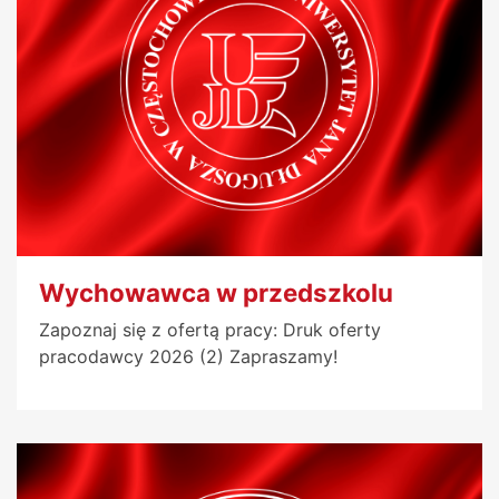
Wychowawca w przedszkolu
Zapoznaj się z ofertą pracy: Druk oferty
pracodawcy 2026 (2) Zapraszamy!