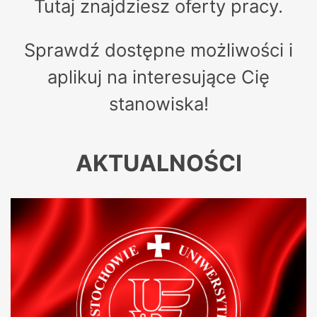
Tutaj znajdziesz oferty pracy.
Sprawdź dostępne możliwości i
aplikuj na interesujące Cię
stanowiska!
AKTUALNOŚCI