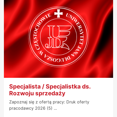
Specjalista / Specjalistka ds.
Rozwoju sprzedaży
Zapoznaj się z ofertą pracy: Druk oferty
pracodawcy 2026 (5) ...