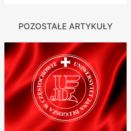
POZOSTAŁE ARTYKUŁY