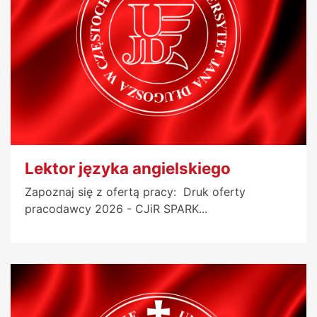
Lektor języka angielskiego
Zapoznaj się z ofertą pracy: Druk oferty
pracodawcy 2026 - CJiR SPARK...