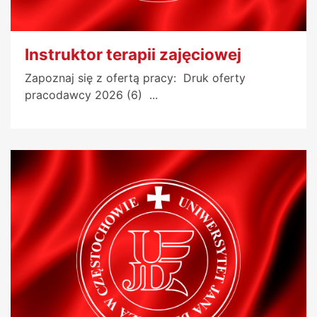
Instruktor terapii zajęciowej
Zapoznaj się z ofertą pracy: Druk oferty
pracodawcy 2026 (6) ...