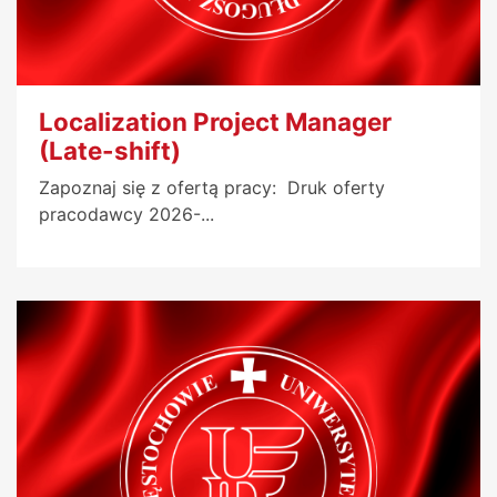
Localization Project Manager
(Late-shift)
Zapoznaj się z ofertą pracy: Druk oferty
pracodawcy 2026-...