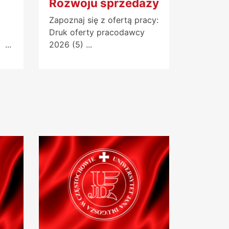
Rozwoju sprzedaży
Zapoznaj się z ofertą pracy:
Druk oferty pracodawcy
...
2026 (5) ...