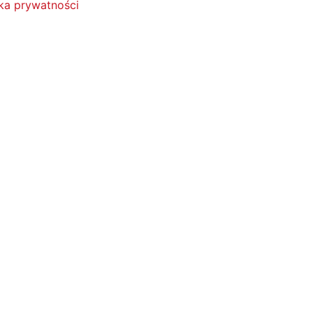
yka prywatności